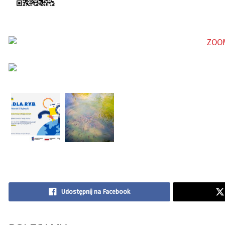
Udostępnij na Facebook