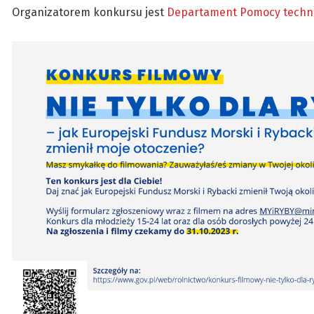
Organizatorem konkursu jest
Departament Pomocy technic