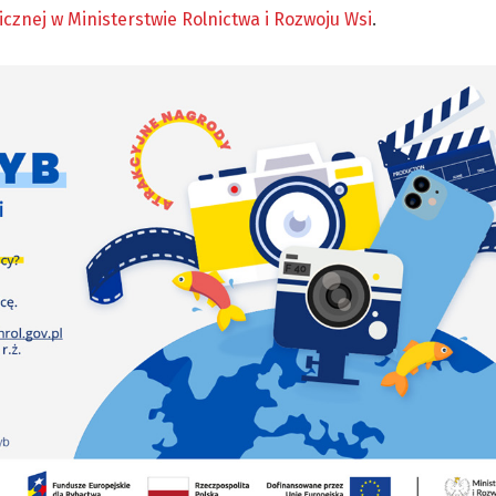
znej w Ministerstwie Rolnictwa i Rozwoju Wsi
.