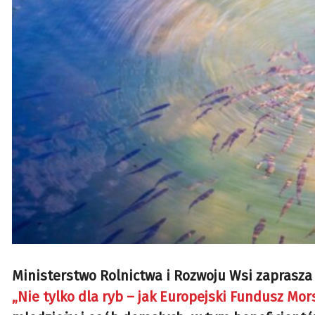
Ministerstwo Rolnictwa i Rozwoju Wsi zaprasza
„Nie tylko dla ryb – jak Europejski Fundusz Mor