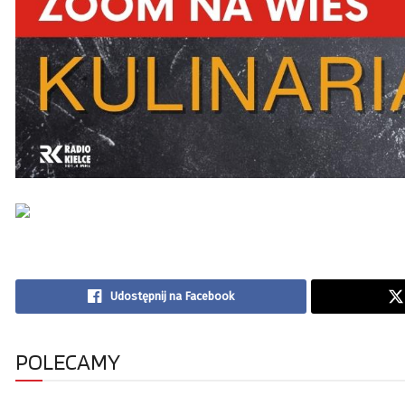
Udostępnij na Facebook
POLECAMY