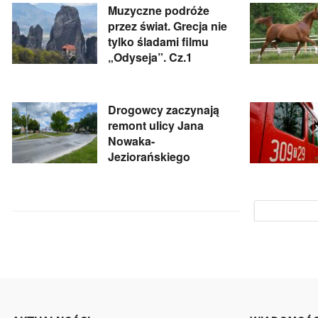
Muzyczne podróże
przez świat. Grecja nie
tylko śladami filmu
„Odyseja”. Cz.1
Drogowcy zaczynają
remont ulicy Jana
Nowaka-
Jeziorańskiego