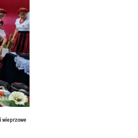
ki wieprzowe