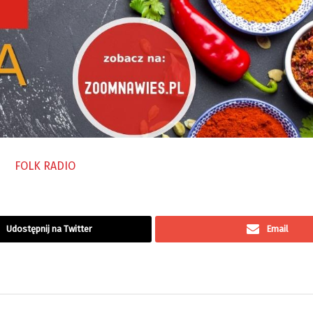
Udostępnij na Twitter
Email