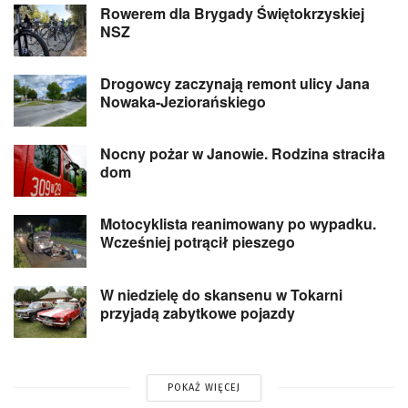
Rowerem dla Brygady Świętokrzyskiej
NSZ
Drogowcy zaczynają remont ulicy Jana
Nowaka-Jeziorańskiego
Nocny pożar w Janowie. Rodzina straciła
dom
Motocyklista reanimowany po wypadku.
Wcześniej potrącił pieszego
W niedzielę do skansenu w Tokarni
przyjadą zabytkowe pojazdy
POKAŻ WIĘCEJ