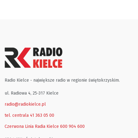
Radio Kielce - największe radio w regionie świętokrzyskim.
ul. Radiowa 4, 25-317 Kielce
radio@radiokielce.pl
tel. centrala 41 363 05 00
Czerwona Linia Radia Kielce
600 904 600