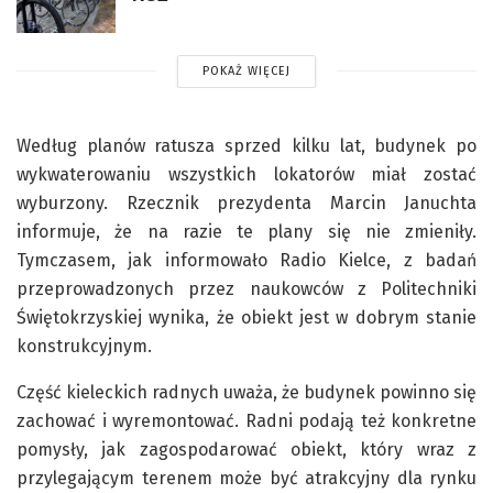
POKAŻ WIĘCEJ
Według planów ratusza sprzed kilku lat, budynek po
wykwaterowaniu wszystkich lokatorów miał zostać
wyburzony. Rzecznik prezydenta Marcin Januchta
informuje, że na razie te plany się nie zmieniły.
Tymczasem, jak informowało Radio Kielce, z badań
przeprowadzonych przez naukowców z Politechniki
Świętokrzyskiej wynika, że obiekt jest w dobrym stanie
konstrukcyjnym.
Część kieleckich radnych uważa, że budynek powinno się
zachować i wyremontować. Radni podają też konkretne
pomysły, jak zagospodarować obiekt, który wraz z
przylegającym terenem może być atrakcyjny dla rynku