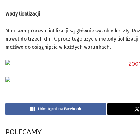
Wady liofilizacji
Minusem procesu liofilizacji są głównie wysokie koszty. 
nawet do trzech dni. Oprócz tego użycie metody liofilizacj
możliwe do osiągnięcia w każdych warunkach.
Udostępnij na Facebook
POLECAMY