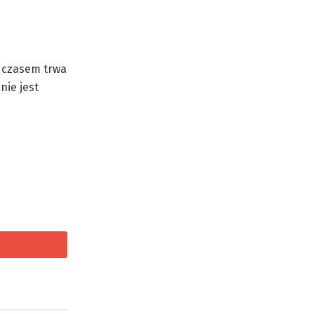
, czasem trwa
nie jest