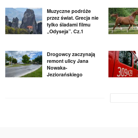
Muzyczne podróże
przez świat. Grecja nie
tylko śladami filmu
„Odyseja”. Cz.1
Drogowcy zaczynają
remont ulicy Jana
Nowaka-
Jeziorańskiego