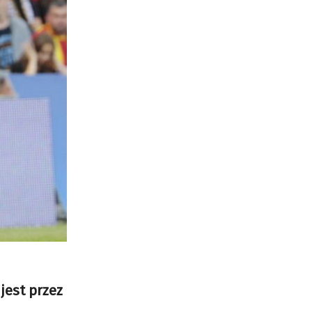
jest przez