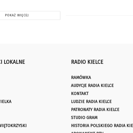
POKAŻ WIĘCEJ
I LOKALNE
RADIO KIELCE
RAMÓWKA
AUDYCJE RADIA KIELCE
KONTAKT
IELKA
LUDZIE RADIA KIELCE
PATRONATY RADIA KIELCE
STUDIO GRAM
WIĘTOKRZYSKI
HISTORIA POLSKIEGO RADIA KIE