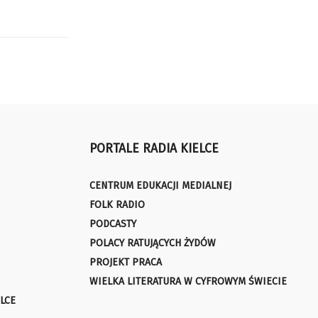
PORTALE RADIA KIELCE
CENTRUM EDUKACJI MEDIALNEJ
FOLK RADIO
PODCASTY
POLACY RATUJĄCYCH ŻYDÓW
PROJEKT PRACA
WIELKA LITERATURA W CYFROWYM ŚWIECIE
LCE