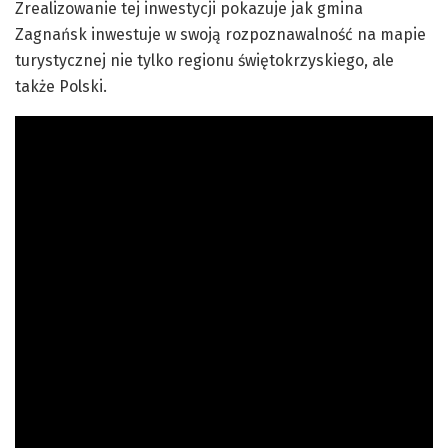
Zrealizowanie tej inwestycji pokazuje jak gmina
Zagnańsk inwestuje w swoją rozpoznawalność na mapie
turystycznej nie tylko regionu świętokrzyskiego, ale
także Polski.