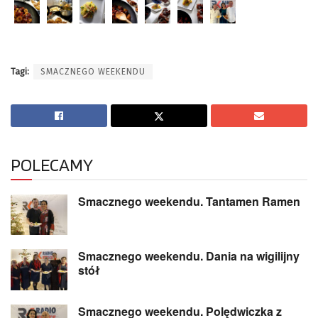
Tagi:
SMACZNEGO WEEKENDU
POLECAMY
Smacznego weekendu. Tantamen Ramen
Smacznego weekendu. Dania na wigilijny
stół
Smacznego weekendu. Polędwiczka z