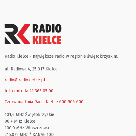
Radio Kielce - największe radio w regionie świętokrzyskim.
ul. Radiowa 4, 25-317 Kielce
radio@radiokielce.pl
tel. centrala 41 363 05 00
Czerwona Linia Radia Kielce
600 904 600
101,4 MHz Świętokrzyskie
90,4 MHz Kielce
100,0 MHz Włoszczowa
215,072 MHz / KANAŁ 10D