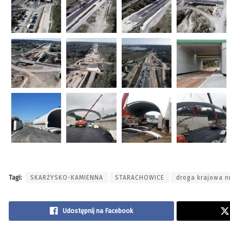
Tagi:
SKARŻYSKO-KAMIENNA
STARACHOWICE
droga krajowa n
Udostępnij na Facebook