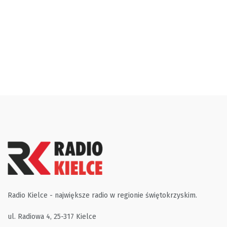
Radio Kielce - największe radio w regionie świętokrzyskim.
ul. Radiowa 4, 25-317 Kielce