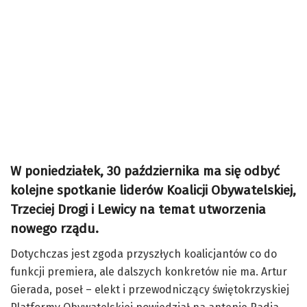
W poniedziałek, 30 października ma się odbyć
kolejne spotkanie liderów Koalicji Obywatelskiej,
Trzeciej Drogi i Lewicy na temat utworzenia
nowego rządu.
Dotychczas jest zgoda przyszłych koalicjantów co do
funkcji premiera, ale dalszych konkretów nie ma. Artur
Gierada, poseł – elekt i przewodniczący świętokrzyskiej