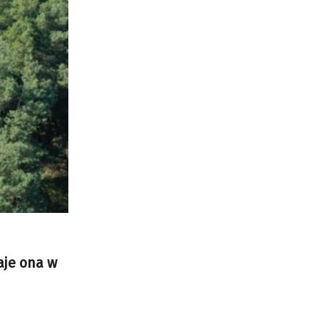
aje ona w