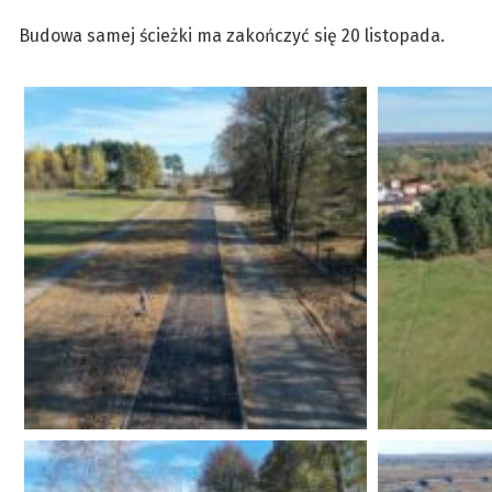
Budowa samej ścieżki ma zakończyć się 20 listopada.