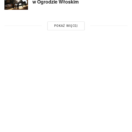
w Ogrodzie Włoskim
POKAŻ WIĘCEJ