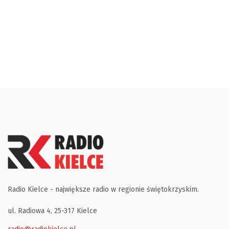
Radio Kielce - największe radio w regionie świętokrzyskim.
ul. Radiowa 4, 25-317 Kielce