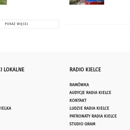
POKAŻ WIĘCEJ
I LOKALNE
RADIO KIELCE
RAMÓWKA
AUDYCJE RADIA KIELCE
KONTAKT
IELKA
LUDZIE RADIA KIELCE
PATRONATY RADIA KIELCE
STUDIO GRAM