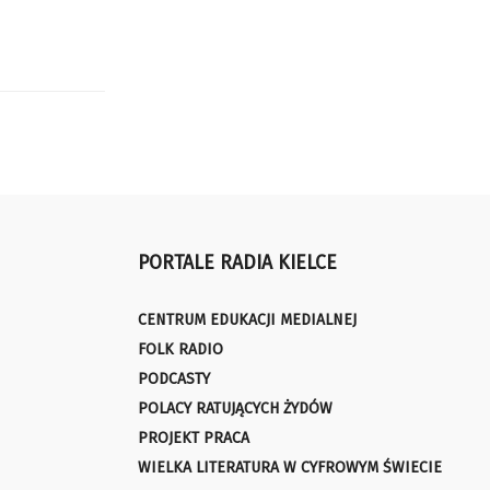
PORTALE RADIA KIELCE
CENTRUM EDUKACJI MEDIALNEJ
FOLK RADIO
PODCASTY
POLACY RATUJĄCYCH ŻYDÓW
PROJEKT PRACA
WIELKA LITERATURA W CYFROWYM ŚWIECIE