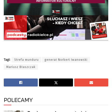
Tagi:
Strefa munduru
generał Norbert Iwanowski
Mariusz Błaszczak
POLECAMY