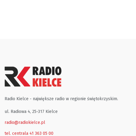
Radio Kielce - największe radio w regionie świętokrzyskim.
ul. Radiowa 4, 25-317 Kielce
radio@radiokielce.pl
tel. centrala 41 363 05 00