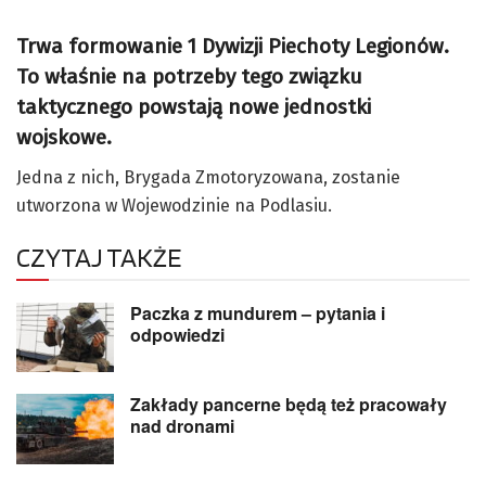
Trwa formowanie 1 Dywizji Piechoty Legionów.
To właśnie na potrzeby tego związku
taktycznego powstają nowe jednostki
wojskowe.
Jedna z nich, Brygada Zmotoryzowana, zostanie
utworzona w Wojewodzinie na Podlasiu.
CZYTAJ TAKŻE
Paczka z mundurem – pytania i
odpowiedzi
Zakłady pancerne będą też pracowały
nad dronami