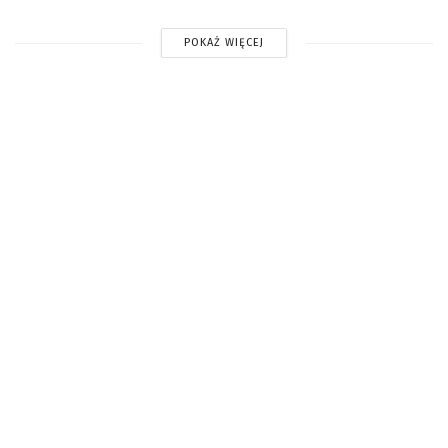
POKAŻ WIĘCEJ