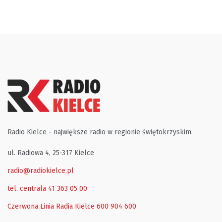
Radio Kielce - największe radio w regionie świętokrzyskim.
ul. Radiowa 4, 25-317 Kielce
radio@radiokielce.pl
tel. centrala 41 363 05 00
Czerwona Linia Radia Kielce
600 904 600