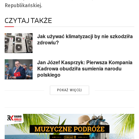
Republikańskiej.
CZYTAJ TAKŻE
Jak używać klimatyzacji by nie szkodziła
zdrowiu?
Jan Józef Kasprzyk: Pierwsza Kompania
Kadrowa obudziła sumienia narodu
polskiego
POKAŻ WIĘCEJ