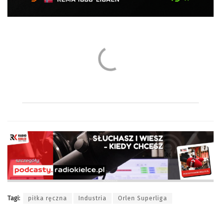
Tagi:
piłka ręczna
Industria
Orlen Superliga