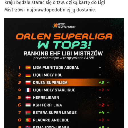
kraju będzie starać się o tzw. dziką kartę do Ligi
Mistrzów i najprawdopodobniej ją dostanie.