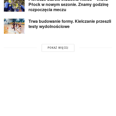
Płock w nowym sezonie. Znamy godzinę
rozpoczęcia meczu
Trwa budowanie formy. Kielczanie przeszli
testy wydolnościowe
POKAŻ WIĘCEJ