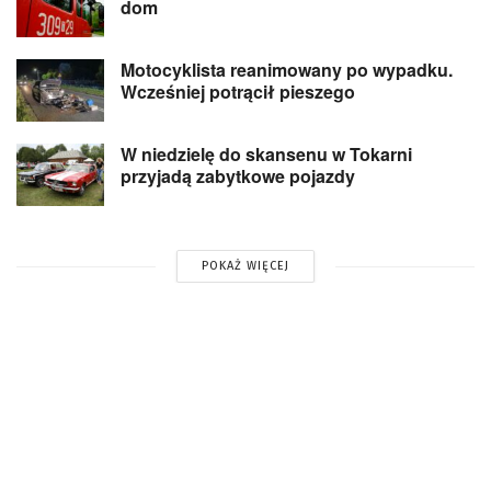
dom
Motocyklista reanimowany po wypadku.
Wcześniej potrącił pieszego
W niedzielę do skansenu w Tokarni
przyjadą zabytkowe pojazdy
POKAŻ WIĘCEJ