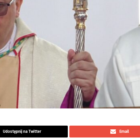
Udostępnij na Twitter
Email