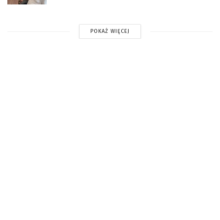
POKAŻ WIĘCEJ