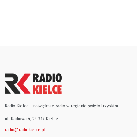
Radio Kielce - największe radio w regionie świętokrzyskim.
ul. Radiowa 4, 25-317 Kielce
radio@radiokielce.pl