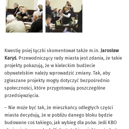
Kwestię psiej łączki skomentował także m.in.
Jarosław
Karyś
. Przewodniczący rady miasta jest zdania, że takie
projekty pokazują, że w kieleckim budżecie
obywatelskim należy wprowadzić zmiany. Tak, aby
zgłaszane projekty mogły dotyczyć bezpośrednio
społeczności, które przygotowują poszczególne
przedsięwzięcia.
– Nie może być tak, że mieszkańcy odległych części
miasta decydują, że w pobliżu danego bloku będzie
budowane coś takiego, jak wybieg dla psów. Jeśli KBO