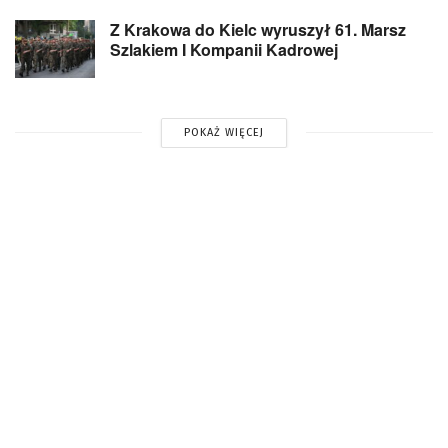
Z Krakowa do Kielc wyruszył 61. Marsz
Szlakiem I Kompanii Kadrowej
POKAŻ WIĘCEJ