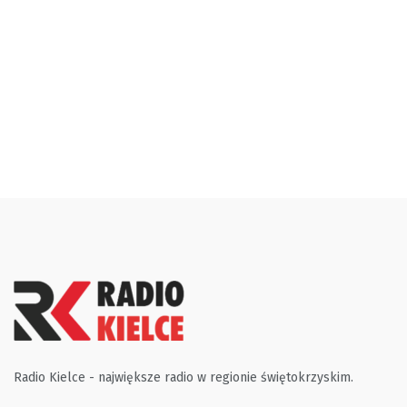
Radio Kielce - największe radio w regionie świętokrzyskim.