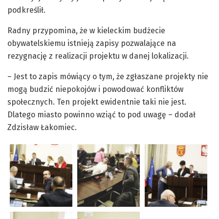
podkreślił.
Radny przypomina, że w kieleckim budżecie
obywatelskiemu istnieją zapisy pozwalające na
rezygnację z realizacji projektu w danej lokalizacji.
– Jest to zapis mówiący o tym, że zgłaszane projekty nie
mogą budzić niepokojów i powodować konfliktów
społecznych. Ten projekt ewidentnie taki nie jest.
Dlatego miasto powinno wziąć to pod uwagę – dodał
Zdzisław Łakomiec.