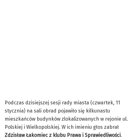
Podczas dzisiejszej sesji rady miasta (czwartek, 11
stycznia) na sali obrad pojawiło się kilkunastu
mieszkańców budynków zlokalizowanych w rejonie ul.
Polskiej i Wielkopolskiej. W ich imieniu głos zabrał
Zdzisław Łakomiec z klubu Prawa i Sprawiedliwości
.