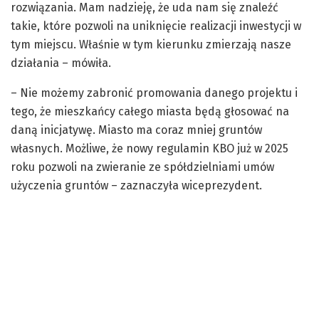
rozwiązania. Mam nadzieję, że uda nam się znaleźć
takie, które pozwoli na uniknięcie realizacji inwestycji w
tym miejscu. Właśnie w tym kierunku zmierzają nasze
działania – mówiła.
– Nie możemy zabronić promowania danego projektu i
tego, że mieszkańcy całego miasta będą głosować na
daną inicjatywę. Miasto ma coraz mniej gruntów
własnych. Możliwe, że nowy regulamin KBO już w 2025
roku pozwoli na zwieranie ze spółdzielniami umów
użyczenia gruntów – zaznaczyła wiceprezydent.