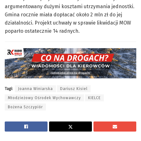
argumentowany dużymi kosztami utrzymania jednostki.
Gmina rocznie miała dopłacać około 2 mln zł do jej
działalności. Projekt uchwały w sprawie likwidacji MOW
poparło ostatecznie 14 radnych.
Tagi:
Joanna Winiarska
Dariusz Kisiel
Młodzieżowy Ośrodek Wychowawczy
KIELCE
Bożena Szczypiór