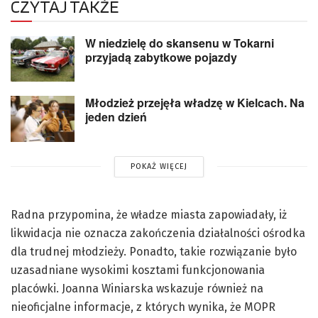
CZYTAJ TAKŻE
W niedzielę do skansenu w Tokarni
przyjadą zabytkowe pojazdy
Młodzież przejęła władzę w Kielcach. Na
jeden dzień
POKAŻ WIĘCEJ
Radna przypomina, że władze miasta zapowiadały, iż
likwidacja nie oznacza zakończenia działalności ośrodka
dla trudnej młodzieży. Ponadto, takie rozwiązanie było
uzasadniane wysokimi kosztami funkcjonowania
placówki. Joanna Winiarska wskazuje również na
nieoficjalne informacje, z których wynika, że MOPR