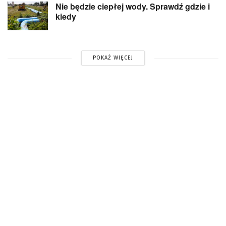
Nie będzie ciepłej wody. Sprawdź gdzie i
kiedy
POKAŻ WIĘCEJ