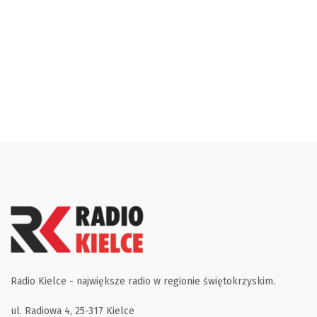
Radio Kielce - największe radio w regionie świętokrzyskim.
ul. Radiowa 4, 25-317 Kielce