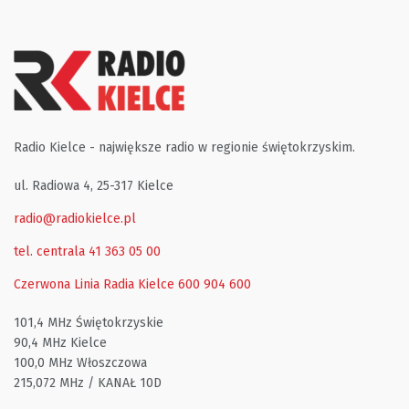
Radio Kielce - największe radio w regionie świętokrzyskim.
ul. Radiowa 4, 25-317 Kielce
radio@radiokielce.pl
tel. centrala 41 363 05 00
Czerwona Linia Radia Kielce
600 904 600
101,4 MHz Świętokrzyskie
90,4 MHz Kielce
100,0 MHz Włoszczowa
215,072 MHz / KANAŁ 10D