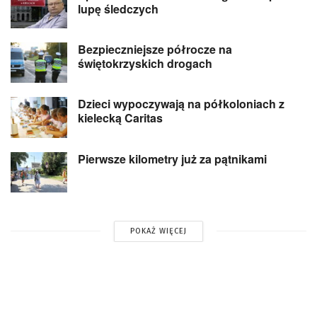
lupę śledczych
Bezpieczniejsze półrocze na
świętokrzyskich drogach
Dzieci wypoczywają na półkoloniach z
kielecką Caritas
Pierwsze kilometry już za pątnikami
POKAŻ WIĘCEJ