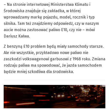
– Na stronie internetowej Ministerstwa Klimatu i
Środowiska znajduje się zakładka, w której
wprowadzamy markę pojazdu, model, rocznik i typ
silnika. Tam też znajdziemy odpowiedź, czy w naszym
aucie można zastosować paliwo E10, czy nie – mówi
Dariusz Kałwa.
Z benzyną E10 problem będą miały samochody starsze.
Ale nie wszystkie, przykładowo nowe paliwo nie
zaszkodzi volkswagenowi garbusowi z 1968 roku. Zmiana
rodzaju paliwa ma spowodować, że jazda samochodem
będzie mniej szkodliwa dla środowiska.