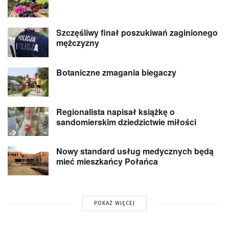
Szczęśliwy finał poszukiwań zaginionego
mężczyzny
Botaniczne zmagania biegaczy
Regionalista napisał książkę o
sandomierskim dziedzictwie miłości
Nowy standard usług medycznych będą
mieć mieszkańcy Połańca
POKAŻ WIĘCEJ