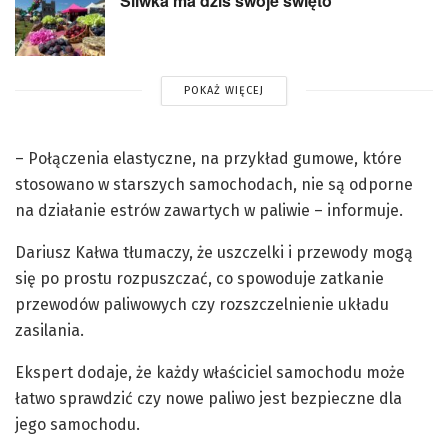
Śliwka ma dziś swoje święto
POKAŻ WIĘCEJ
– Połączenia elastyczne, na przykład gumowe, które
stosowano w starszych samochodach, nie są odporne
na działanie estrów zawartych w paliwie – informuje.
Dariusz Kałwa tłumaczy, że uszczelki i przewody mogą
się po prostu rozpuszczać, co spowoduje zatkanie
przewodów paliwowych czy rozszczelnienie układu
zasilania.
Ekspert dodaje, że każdy właściciel samochodu może
łatwo sprawdzić czy nowe paliwo jest bezpieczne dla
jego samochodu.