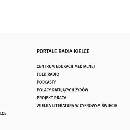
PORTALE RADIA KIELCE
CENTRUM EDUKACJI MEDIALNEJ
FOLK RADIO
PODCASTY
POLACY RATUJĄCYCH ŻYDÓW
PROJEKT PRACA
WIELKA LITERATURA W CYFROWYM ŚWIECIE
LCE