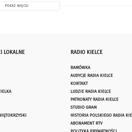
POKAŻ WIĘCEJ
I LOKALNE
RADIO KIELCE
RAMÓWKA
AUDYCJE RADIA KIELCE
KONTAKT
IELKA
LUDZIE RADIA KIELCE
PATRONATY RADIA KIELCE
STUDIO GRAM
WIĘTOKRZYSKI
HISTORIA POLSKIEGO RADIA KIE
ABONAMENT RTV
POLITYKA PRYWATNOŚCI