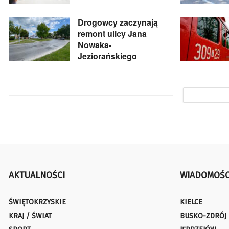
Drogowcy zaczynają
remont ulicy Jana
Nowaka-
Jeziorańskiego
AKTUALNOŚCI
WIADOMOŚC
ŚWIĘTOKRZYSKIE
KIELCE
KRAJ / ŚWIAT
BUSKO-ZDRÓJ