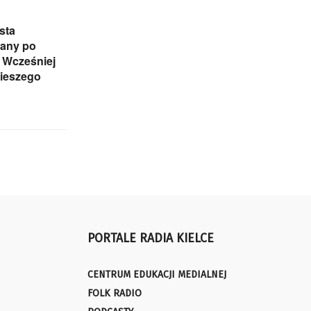
sta
any po
 Wcześniej
pieszego
PORTALE RADIA KIELCE
CENTRUM EDUKACJI MEDIALNEJ
FOLK RADIO