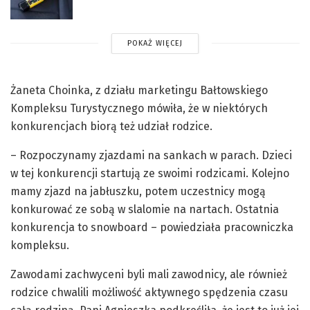
POKAŻ WIĘCEJ
Żaneta Choinka, z działu marketingu Bałtowskiego
Kompleksu Turystycznego mówiła, że w niektórych
konkurencjach biorą też udział rodzice.
– Rozpoczynamy zjazdami na sankach w parach. Dzieci
w tej konkurencji startują ze swoimi rodzicami. Kolejno
mamy zjazd na jabłuszku, potem uczestnicy mogą
konkurować ze sobą w slalomie na nartach. Ostatnia
konkurencja to snowboard – powiedziała pracowniczka
kompleksu.
Zawodami zachwyceni byli mali zawodnicy, ale również
rodzice chwalili możliwość aktywnego spędzenia czasu