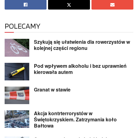
POLECAMY
Szykują się ułatwienia dla rowerzystów w
kolejnej części regionu
Pod wpływem alkoholu i bez uprawnień
kierowała autem
Granat w stawie
Akcja kontrterrorystów w
Świętokrzyskiem. Zatrzymania koło
Bałtowa