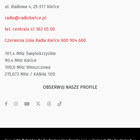
ul. Radiowa 4, 25-317 Kielce
radio@radiokielce.pl
tel. centrala 41 363 05 00
Czerwona Linia Radia Kielce
600 904 600
101,4 MHz Świętokrzyskie
90,4 MHz Kielce
100,0 MHz Włoszczowa
215,072 MHz / KANAŁ 10D
OBSERWUJ NASZE PROFILE