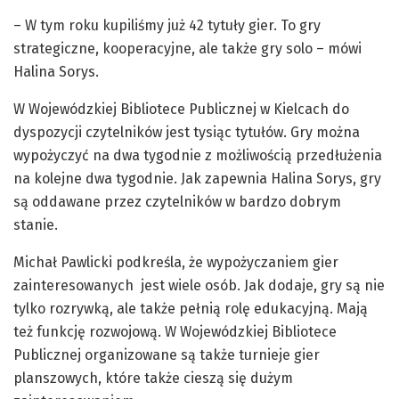
– W tym roku kupiliśmy już 42 tytuły gier. To gry
strategiczne, kooperacyjne, ale także gry solo – mówi
Halina Sorys.
W Wojewódzkiej Bibliotece Publicznej w Kielcach do
dyspozycji czytelników jest tysiąc tytułów. Gry można
wypożyczyć na dwa tygodnie z możliwością przedłużenia
na kolejne dwa tygodnie. Jak zapewnia Halina Sorys, gry
są oddawane przez czytelników w bardzo dobrym
stanie.
Michał Pawlicki podkreśla, że wypożyczaniem gier
zainteresowanych jest wiele osób. Jak dodaje, gry są nie
tylko rozrywką, ale także pełnią rolę edukacyjną. Mają
też funkcję rozwojową. W Wojewódzkiej Bibliotece
Publicznej organizowane są także turnieje gier
planszowych, które także cieszą się dużym