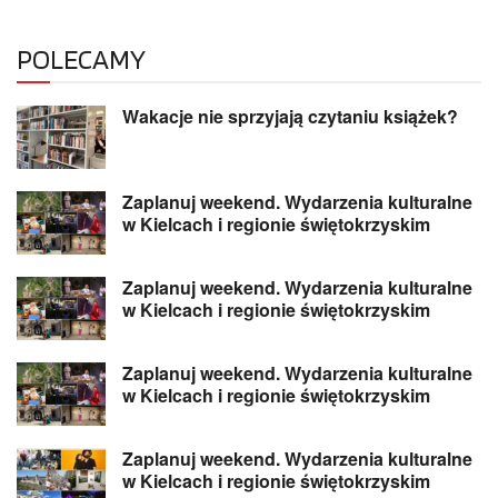
POLECAMY
Wakacje nie sprzyjają czytaniu książek?
Zaplanuj weekend. Wydarzenia kulturalne
w Kielcach i regionie świętokrzyskim
Zaplanuj weekend. Wydarzenia kulturalne
w Kielcach i regionie świętokrzyskim
Zaplanuj weekend. Wydarzenia kulturalne
w Kielcach i regionie świętokrzyskim
Zaplanuj weekend. Wydarzenia kulturalne
w Kielcach i regionie świętokrzyskim