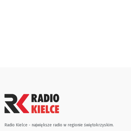
Radio Kielce - największe radio w regionie świętokrzyskim.