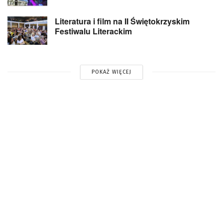
Literatura i film na II Świętokrzyskim
Festiwalu Literackim
POKAŻ WIĘCEJ