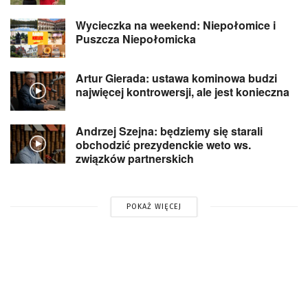
Wycieczka na weekend: Niepołomice i
Puszcza Niepołomicka
Artur Gierada: ustawa kominowa budzi
najwięcej kontrowersji, ale jest konieczna
Andrzej Szejna: będziemy się starali
obchodzić prezydenckie weto ws.
związków partnerskich
POKAŻ WIĘCEJ