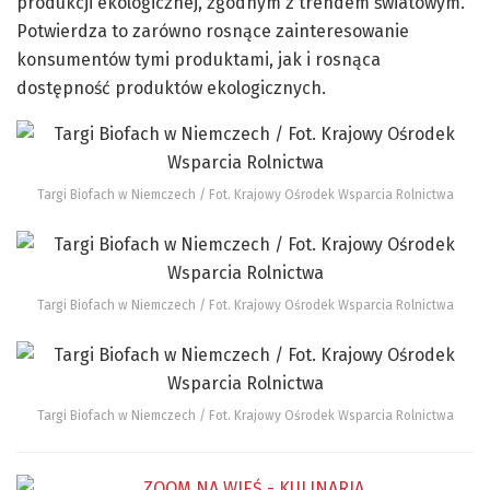
produkcji ekologicznej, zgodnym z trendem światowym.
Potwierdza to zarówno rosnące zainteresowanie
konsumentów tymi produktami, jak i rosnąca
dostępność produktów ekologicznych.
Targi Biofach w Niemczech / Fot. Krajowy Ośrodek Wsparcia Rolnictwa
Targi Biofach w Niemczech / Fot. Krajowy Ośrodek Wsparcia Rolnictwa
Targi Biofach w Niemczech / Fot. Krajowy Ośrodek Wsparcia Rolnictwa