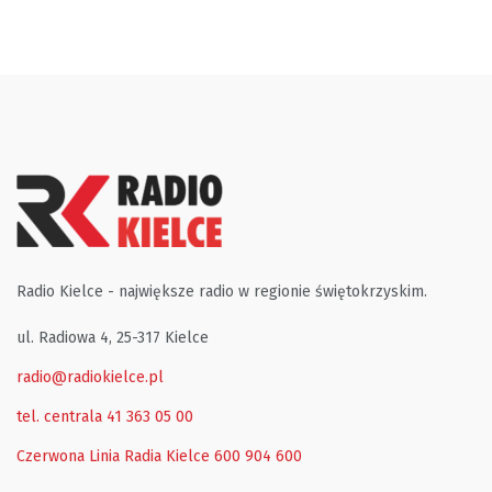
Radio Kielce - największe radio w regionie świętokrzyskim.
ul. Radiowa 4, 25-317 Kielce
radio@radiokielce.pl
tel. centrala 41 363 05 00
Czerwona Linia Radia Kielce
600 904 600