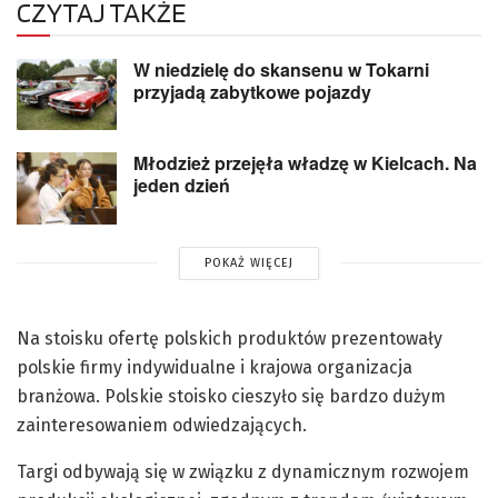
CZYTAJ TAKŻE
W niedzielę do skansenu w Tokarni
przyjadą zabytkowe pojazdy
Młodzież przejęła władzę w Kielcach. Na
jeden dzień
POKAŻ WIĘCEJ
Na stoisku ofertę polskich produktów prezentowały
polskie firmy indywidualne i krajowa organizacja
branżowa. Polskie stoisko cieszyło się bardzo dużym
zainteresowaniem odwiedzających.
Targi odbywają się w związku z dynamicznym rozwojem