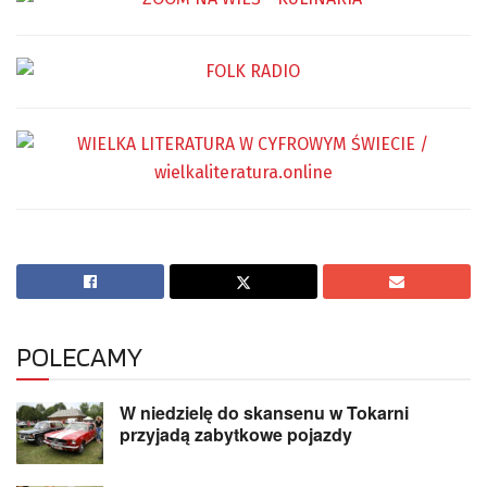
POLECAMY
W niedzielę do skansenu w Tokarni
przyjadą zabytkowe pojazdy