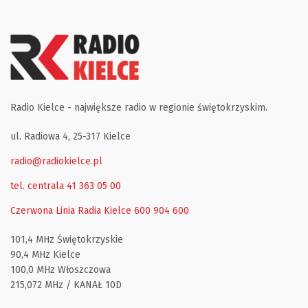
Radio Kielce - największe radio w regionie świętokrzyskim.
ul. Radiowa 4, 25-317 Kielce
radio@radiokielce.pl
tel. centrala 41 363 05 00
Czerwona Linia Radia Kielce
600 904 600
101,4 MHz Świętokrzyskie
90,4 MHz Kielce
100,0 MHz Włoszczowa
215,072 MHz / KANAŁ 10D