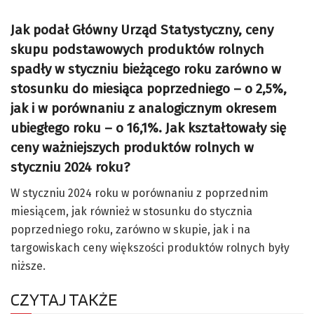
Jak podał Główny Urząd Statystyczny, ceny
skupu podstawowych produktów rolnych
spadły w styczniu bieżącego roku zarówno w
stosunku do miesiąca poprzedniego – o 2,5%,
jak i w porównaniu z analogicznym okresem
ubiegłego roku – o 16,1%.
Jak kształtowały się
ceny ważniejszych produktów rolnych w
styczniu 2024 roku?
W styczniu 2024 roku w porównaniu z poprzednim
miesiącem, jak również w stosunku do stycznia
poprzedniego roku, zarówno w skupie, jak i na
targowiskach ceny większości produktów rolnych były
niższe.
CZYTAJ TAKŻE