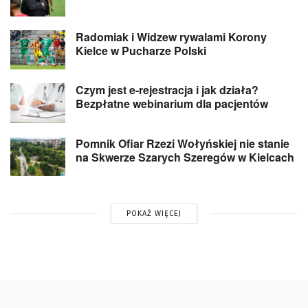
Radomiak i Widzew rywalami Korony
Kielce w Pucharze Polski
Czym jest e-rejestracja i jak działa?
Bezpłatne webinarium dla pacjentów
Pomnik Ofiar Rzezi Wołyńskiej nie stanie
na Skwerze Szarych Szeregów w Kielcach
POKAŻ WIĘCEJ