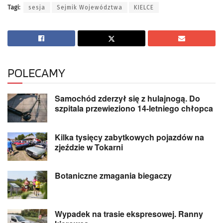
Tagi:
sesja
Sejmik Województwa
KIELCE
POLECAMY
Samochód zderzył się z hulajnogą. Do
szpitala przewieziono 14-letniego chłopca
Kilka tysięcy zabytkowych pojazdów na
zjeździe w Tokarni
Botaniczne zmagania biegaczy
Wypadek na trasie ekspresowej. Ranny