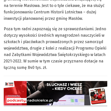
na terenie Masłowa. Jest to o tyle ciekawe, że ma służyć
funkcjonowaniu Centrum Historii Lotnictwa – dużej
inwestycji planowanej przez gminę Masłów.
Poza tym radni zapoznają się ze sprawozdaniami. Jedno
dotyczy wysokości średnich wynagrodzeń nauczycieli w
szkołach i placówkach prowadzonych przez samorząd
województwa, drugie z kolei z realizacji Programu Opieki
nad Zabytkami Województwa Świętokrzyskiego w latach
2021-2022. W sumie w tym czasie przyznano dotacje na
łączną sumę 840 tys. zł.