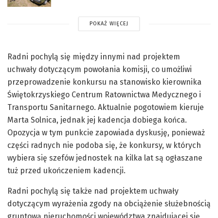
POKAŻ WIĘCEJ
Radni pochylą się między innymi nad projektem
uchwały dotyczącym powołania komisji, co umożliwi
przeprowadzenie konkursu na stanowisko kierownika
Świętokrzyskiego Centrum Ratownictwa Medycznego i
Transportu Sanitarnego. Aktualnie pogotowiem kieruje
Marta Solnica, jednak jej kadencja dobiega końca.
Opozycja w tym punkcie zapowiada dyskusję, ponieważ
części radnych nie podoba się, że konkursy, w których
wybiera się szefów jednostek na kilka lat są ogłaszane
tuż przed ukończeniem kadencji.
Radni pochylą się także nad projektem uchwały
dotyczącym wyrażenia zgody na obciążenie służebnością
gruntową nieruchomości województwa znajdującej się