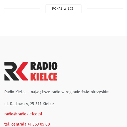
POKAŻ WIĘCEJ
Radio Kielce - największe radio w regionie świętokrzyskim.
ul. Radiowa 4, 25-317 Kielce
radio@radiokielce.pl
tel. centrala 41 363 05 00