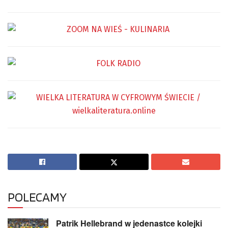
POLECAMY
Patrik Hellebrand w jedenastce kolejki