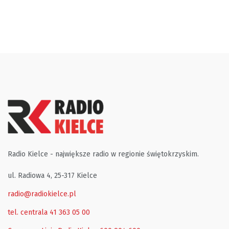
Radio Kielce - największe radio w regionie świętokrzyskim.
ul. Radiowa 4, 25-317 Kielce
radio@radiokielce.pl
tel. centrala 41 363 05 00