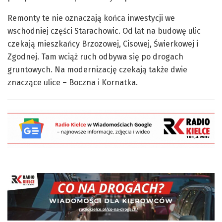
Remonty te nie oznaczają końca inwestycji we
wschodniej części Starachowic. Od lat na budowę ulic
czekają mieszkańcy Brzozowej, Cisowej, Świerkowej i
Zgodnej. Tam wciąż ruch odbywa się po drogach
gruntowych. Na modernizację czekają także dwie
znaczące ulice – Boczna i Kornatka.