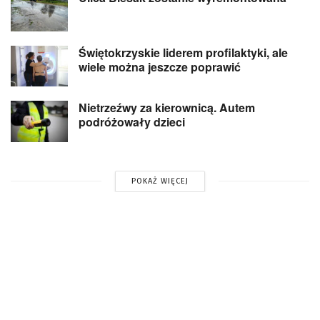
Świętokrzyskie liderem profilaktyki, ale
wiele można jeszcze poprawić
Nietrzeźwy za kierownicą. Autem
podróżowały dzieci
POKAŻ WIĘCEJ