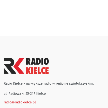
Radio Kielce - największe radio w regionie świętokrzyskim.
ul. Radiowa 4, 25-317 Kielce
radio@radiokielce.pl