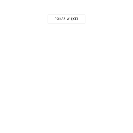
POKAŻ WIĘCEJ