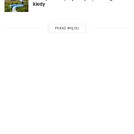
kiedy
POKAŻ WIĘCEJ