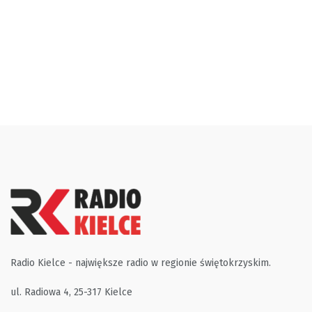
Radio Kielce - największe radio w regionie świętokrzyskim.
ul. Radiowa 4, 25-317 Kielce