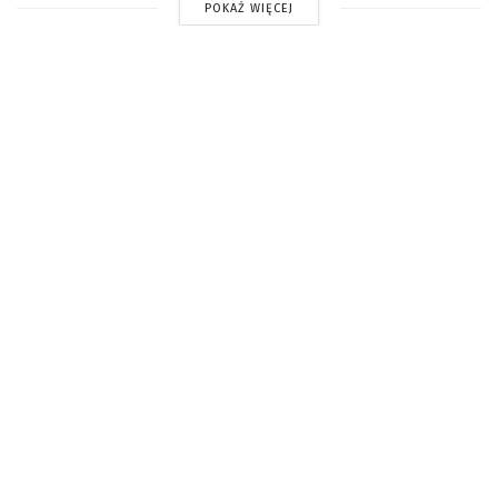
POKAŻ WIĘCEJ