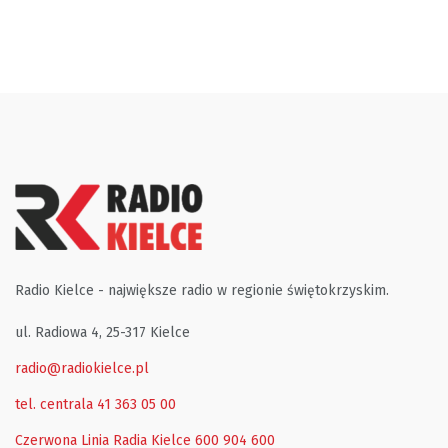
Radio Kielce - największe radio w regionie świętokrzyskim.
ul. Radiowa 4, 25-317 Kielce
radio@radiokielce.pl
tel. centrala 41 363 05 00
Czerwona Linia Radia Kielce
600 904 600