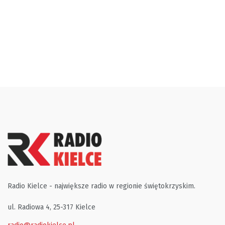
Radio Kielce - największe radio w regionie świętokrzyskim.
ul. Radiowa 4, 25-317 Kielce