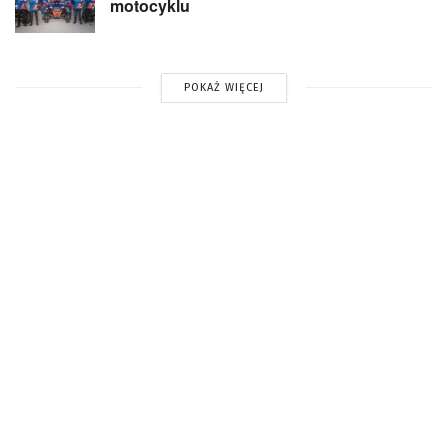
motocyklu
POKAŻ WIĘCEJ