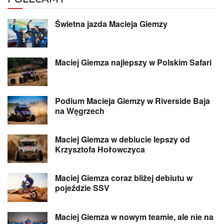
Świetna jazda Macieja Giemzy
Maciej Giemza najlepszy w Polskim Safari
Podium Macieja Giemzy w Riverside Baja
na Węgrzech
Maciej Giemza w debiucie lepszy od
Krzysztofa Hołowczyca
Maciej Giemza coraz bliżej debiutu w
pojeździe SSV
Maciej Giemza w nowym teamie, ale nie na