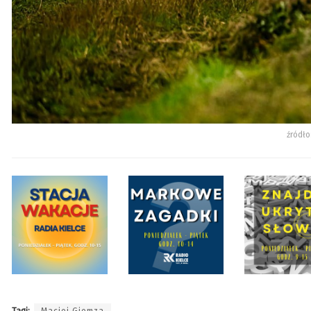
źródło