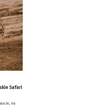
skie Safari
aucie, na