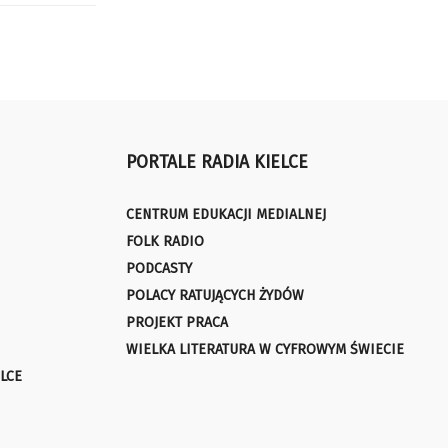
PORTALE RADIA KIELCE
CENTRUM EDUKACJI MEDIALNEJ
FOLK RADIO
PODCASTY
POLACY RATUJĄCYCH ŻYDÓW
PROJEKT PRACA
WIELKA LITERATURA W CYFROWYM ŚWIECIE
LCE