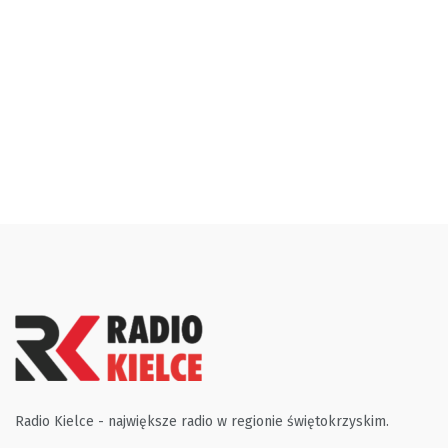
Radio Kielce - największe radio w regionie świętokrzyskim.