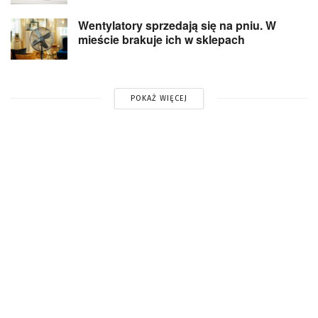
Wentylatory sprzedają się na pniu. W
mieście brakuje ich w sklepach
POKAŻ WIĘCEJ