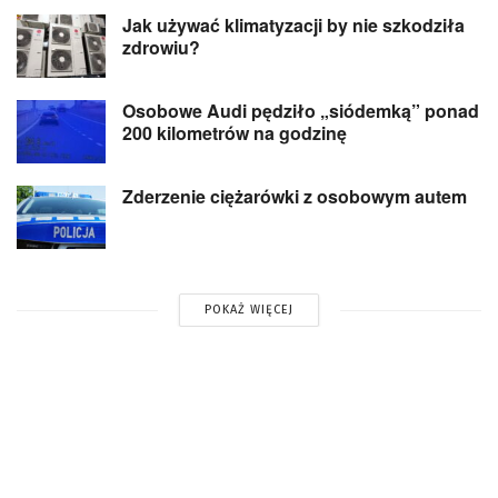
Jak używać klimatyzacji by nie szkodziła
zdrowiu?
Osobowe Audi pędziło „siódemką” ponad
200 kilometrów na godzinę
Zderzenie ciężarówki z osobowym autem
POKAŻ WIĘCEJ