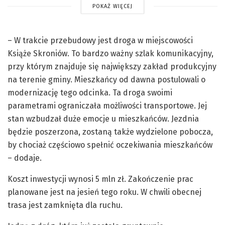
POKAŻ WIĘCEJ
– W trakcie przebudowy jest droga w miejscowości
Książe Skroniów. To bardzo ważny szlak komunikacyjny,
przy którym znajduje się największy zakład produkcyjny
na terenie gminy. Mieszkańcy od dawna postulowali o
modernizację tego odcinka. Ta droga swoimi
parametrami ograniczała możliwości transportowe. Jej
stan wzbudzał duże emocje u mieszkańców. Jezdnia
będzie poszerzona, zostaną także wydzielone pobocza,
by chociaż częściowo spełnić oczekiwania mieszkańców
– dodaje.
Koszt inwestycji wynosi 5 mln zł. Zakończenie prac
planowane jest na jesień tego roku. W chwili obecnej
trasa jest zamknięta dla ruchu.