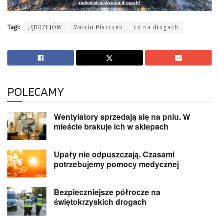
Tagi:
JĘDRZEJÓW
Marcin Piszczek
co na drogach
POLECAMY
Wentylatory sprzedają się na pniu. W
mieście brakuje ich w sklepach
Upały nie odpuszczają. Czasami
potrzebujemy pomocy medycznej
Bezpieczniejsze półrocze na
świętokrzyskich drogach