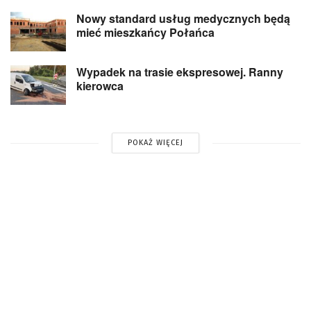
Nowy standard usług medycznych będą
mieć mieszkańcy Połańca
Wypadek na trasie ekspresowej. Ranny
kierowca
POKAŻ WIĘCEJ