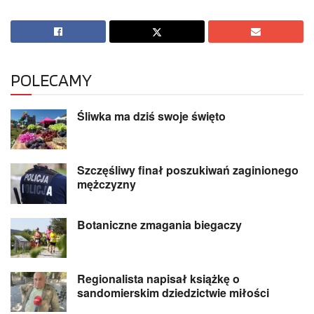
POLECAMY
Śliwka ma dziś swoje święto
Szczęśliwy finał poszukiwań zaginionego
mężczyzny
Botaniczne zmagania biegaczy
Regionalista napisał książkę o
sandomierskim dziedzictwie miłości