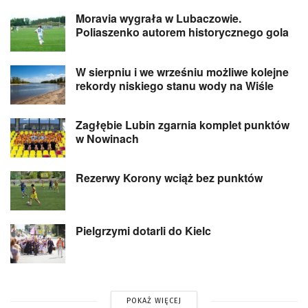
Moravia wygrała w Lubaczowie.
Poliaszenko autorem historycznego gola
W sierpniu i we wrześniu możliwe kolejne
rekordy niskiego stanu wody na Wiśle
Zagłębie Lubin zgarnia komplet punktów
w Nowinach
Rezerwy Korony wciąż bez punktów
Pielgrzymi dotarli do Kielc
POKAŻ WIĘCEJ