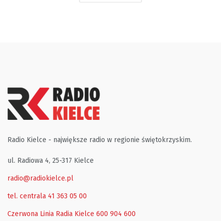
Radio Kielce - największe radio w regionie świętokrzyskim.
ul. Radiowa 4, 25-317 Kielce
radio@radiokielce.pl
tel. centrala 41 363 05 00
Czerwona Linia Radia Kielce
600 904 600