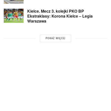
Kielce. Mecz 3. kolejki PKO BP
Ekstraklasy: Korona Kielce – Legia
Warszawa
POKAŻ WIĘCEJ