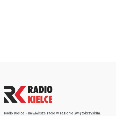
Radio Kielce - największe radio w regionie świętokrzyskim.