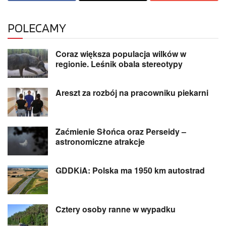
POLECAMY
Coraz większa populacja wilków w
regionie. Leśnik obala stereotypy
Areszt za rozbój na pracowniku piekarni
Zaćmienie Słońca oraz Perseidy –
astronomiczne atrakcje
GDDKiA: Polska ma 1950 km autostrad
Cztery osoby ranne w wypadku