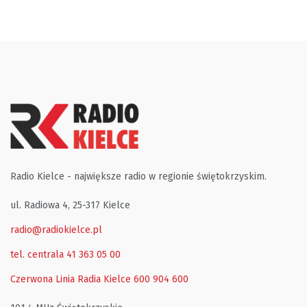
Radio Kielce - największe radio w regionie świętokrzyskim.
ul. Radiowa 4, 25-317 Kielce
radio@radiokielce.pl
tel. centrala 41 363 05 00
Czerwona Linia Radia Kielce
600 904 600