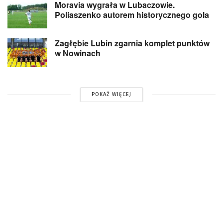
Moravia wygrała w Lubaczowie.
Poliaszenko autorem historycznego gola
Zagłębie Lubin zgarnia komplet punktów
w Nowinach
POKAŻ WIĘCEJ