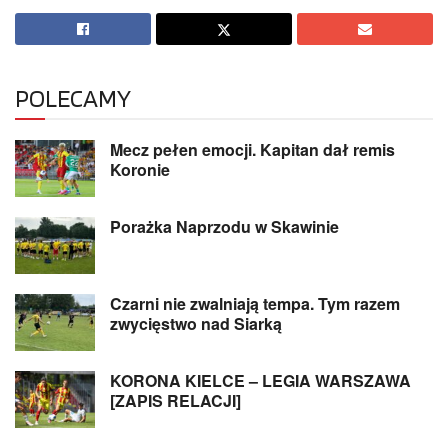
POLECAMY
Mecz pełen emocji. Kapitan dał remis
Koronie
Porażka Naprzodu w Skawinie
Czarni nie zwalniają tempa. Tym razem
zwycięstwo nad Siarką
KORONA KIELCE – LEGIA WARSZAWA
[ZAPIS RELACJI]