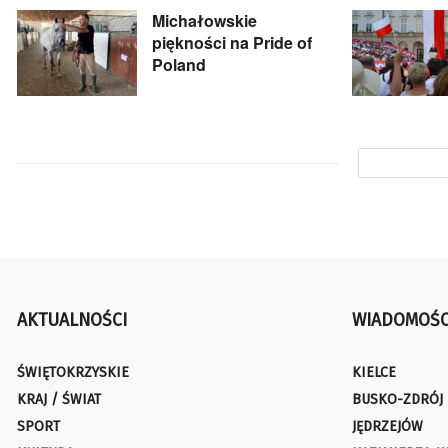
Michałowskie
piękności na Pride of
Poland
AKTUALNOŚCI
WIADOMOŚC
ŚWIĘTOKRZYSKIE
KIELCE
KRAJ / ŚWIAT
BUSKO-ZDRÓJ
SPORT
JĘDRZEJÓW