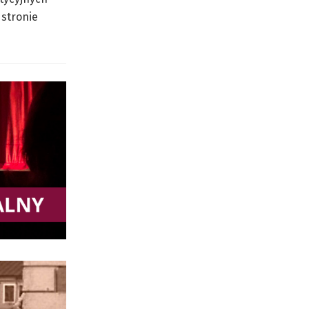
 stronie