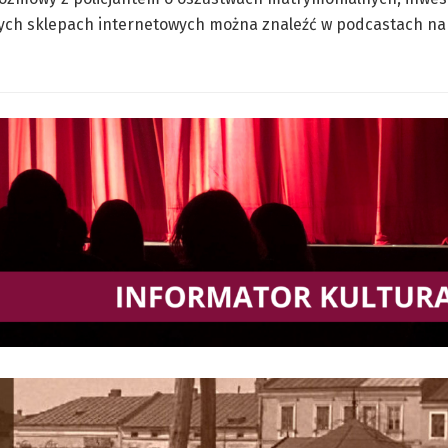
wych sklepach internetowych można znaleźć w podcastach na