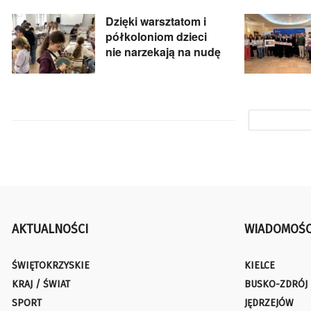
Dzięki warsztatom i
półkoloniom dzieci
nie narzekają na nudę
AKTUALNOŚCI
WIADOMOŚC
ŚWIĘTOKRZYSKIE
KIELCE
KRAJ / ŚWIAT
BUSKO-ZDRÓJ
SPORT
JĘDRZEJÓW