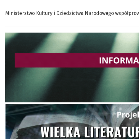
Ministerstwo Kultury i Dziedzictwa Narodowego współprow