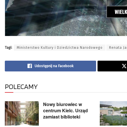
Tagi:
Ministerstwo Kultury i Dziedzictwa Narodowego
Renata Ja
Udostępnij na Facebook
POLECAMY
Nowy biurowiec w
centrum Kielc. Urząd
zamiast biblioteki