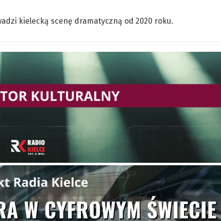
adzi kielecką scenę dramatyczną od 2020 roku.