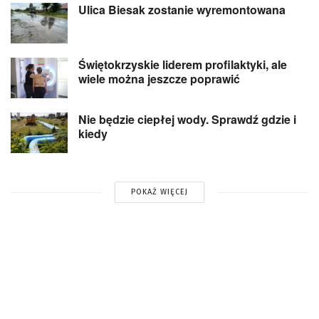
Ulica Biesak zostanie wyremontowana
Świętokrzyskie liderem profilaktyki, ale
wiele można jeszcze poprawić
Nie będzie ciepłej wody. Sprawdź gdzie i
kiedy
POKAŻ WIĘCEJ