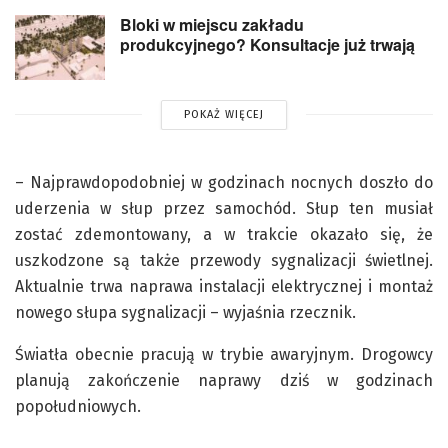
Bloki w miejscu zakładu
produkcyjnego? Konsultacje już trwają
POKAŻ WIĘCEJ
– Najprawdopodobniej w godzinach nocnych doszło do
uderzenia w słup przez samochód. Słup ten musiał
zostać zdemontowany, a w trakcie okazało się, że
uszkodzone są także przewody sygnalizacji świetlnej.
Aktualnie trwa naprawa instalacji elektrycznej i montaż
nowego słupa sygnalizacji – wyjaśnia rzecznik.
Światła obecnie pracują w trybie awaryjnym. Drogowcy
planują zakończenie naprawy dziś w godzinach
popołudniowych.